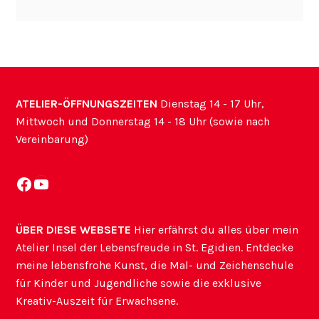
ATELIER-ÖFFNUNGSZEITEN
Dienstag 14 - 17 Uhr,
Mittwoch und Donnerstag 14 - 18 Uhr (sowie nach
Vereinbarung)
Facebook
YouTube
ÜBER DIESE WEBSETE
Hier erfährst du alles über mein
Atelier Insel der Lebensfreude in St. Egidien. Entdecke
meine lebensfrohe Kunst, die Mal- und Zeichenschule
für Kinder und Jugendliche sowie die exklusive
Kreativ-Auszeit für Erwachsene.