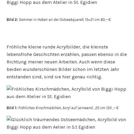
Bild 2:
Sommer in Hoben an der OstseeAquarell
,
15×21 cm 80,— €
Fröhliche kleine runde Acrylbilder, die kleinste
lebensfrohe Geschichten erzählen, passen ebenso in die
Richtung meiner neuen Arbeiten. Auch wenn diese
beiden wunderschönen Bilder schon im letzten Jahr
entstanden sind, sind sie hier genau richtig.
Bild 1:
Fröhliches Kirschmädchen, Acryl auf Leinwand , 20 cm 120 ,— €