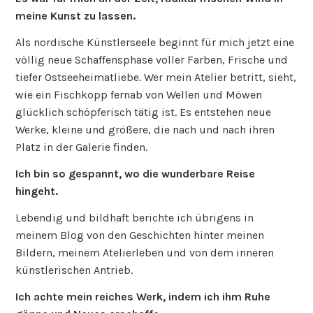
meine Kunst zu lassen.
Als nordische Künstlerseele beginnt für mich jetzt eine
völlig neue Schaffensphase voller Farben, Frische und
tiefer Ostseeheimatliebe. Wer mein Atelier betritt, sieht,
wie ein Fischkopp fernab von Wellen und Möwen
glücklich schöpferisch tätig ist. Es entstehen neue
Werke, kleine und größere, die nach und nach ihren
Platz in der Galerie finden.
Ich bin so gespannt, wo die wunderbare Reise
hingeht.
Lebendig und bildhaft berichte ich übrigens in
meinem Blog von den Geschichten hinter meinen
Bildern, meinem Atelierleben und von dem inneren
künstlerischen Antrieb.
Ich achte mein reiches Werk, indem ich ihm Ruhe