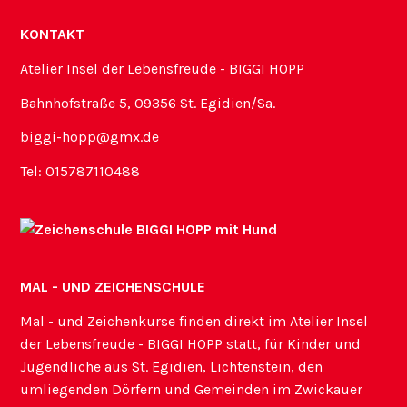
KONTAKT
Atelier Insel der Lebensfreude - BIGGI HOPP
Bahnhofstraße 5, 09356 St. Egidien/Sa.
biggi-hopp@gmx.de
Tel: 015787110488
MAL - UND ZEICHENSCHULE
Mal - und Zeichenkurse finden direkt im Atelier Insel
der Lebensfreude - BIGGI HOPP statt, für Kinder und
Jugendliche aus St. Egidien, Lichtenstein, den
umliegenden Dörfern und Gemeinden im Zwickauer