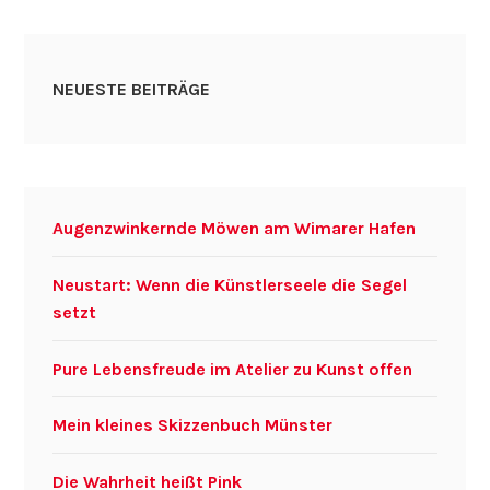
NEUESTE BEITRÄGE
Augenzwinkernde Möwen am Wimarer Hafen
Neustart: Wenn die Künstlerseele die Segel
setzt
Pure Lebensfreude im Atelier zu Kunst offen
Mein kleines Skizzenbuch Münster
Die Wahrheit heißt Pink