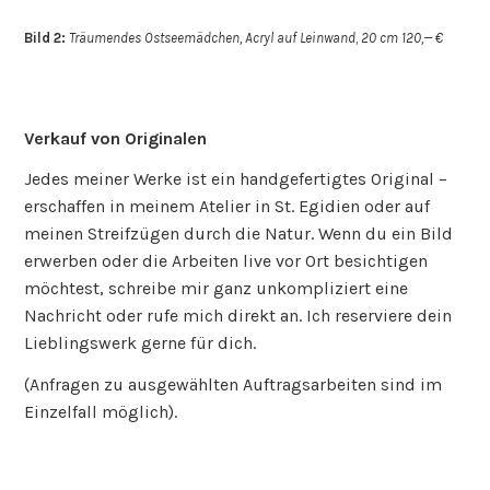
Bild 2:
Träumendes Ostseemädchen, Acryl auf Leinwand
,
20
cm 120,— €
Verkauf von Originalen
Jedes meiner Werke ist ein handgefertigtes Original –
erschaffen in meinem Atelier in St. Egidien oder auf
meinen Streifzügen durch die Natur. Wenn du ein Bild
erwerben oder die Arbeiten live vor Ort besichtigen
möchtest, schreibe mir ganz unkompliziert eine
Nachricht oder rufe mich direkt an. Ich reserviere dein
Lieblingswerk gerne für dich.
(Anfragen zu ausgewählten Auftragsarbeiten sind im
Einzelfall möglich).